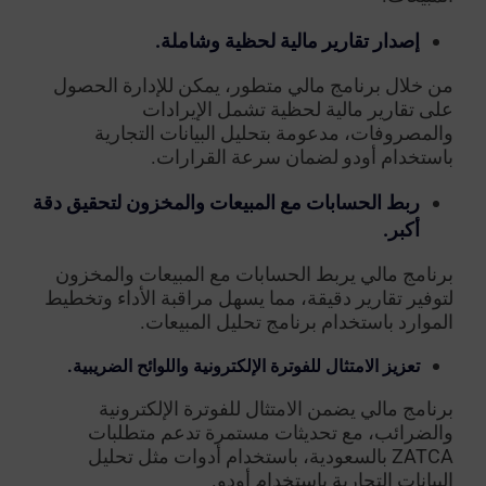
إصدار تقارير مالية لحظية وشاملة.
من خلال برنامج مالي متطور، يمكن للإدارة الحصول
على تقارير مالية لحظية تشمل الإيرادات
والمصروفات، مدعومة بتحليل البيانات التجارية
باستخدام أودو لضمان سرعة القرارات.
ربط الحسابات مع المبيعات والمخزون لتحقيق دقة
أكبر.
برنامج مالي يربط الحسابات مع المبيعات والمخزون
لتوفير تقارير دقيقة، مما يسهل مراقبة الأداء وتخطيط
الموارد باستخدام برنامج تحليل المبيعات.
تعزيز الامتثال للفوترة الإلكترونية واللوائح الضريبية.
برنامج مالي يضمن الامتثال للفوترة الإلكترونية
والضرائب، مع تحديثات مستمرة تدعم متطلبات
ZATCA بالسعودية، باستخدام أدوات مثل تحليل
البيانات التجارية باستخدام أودو.