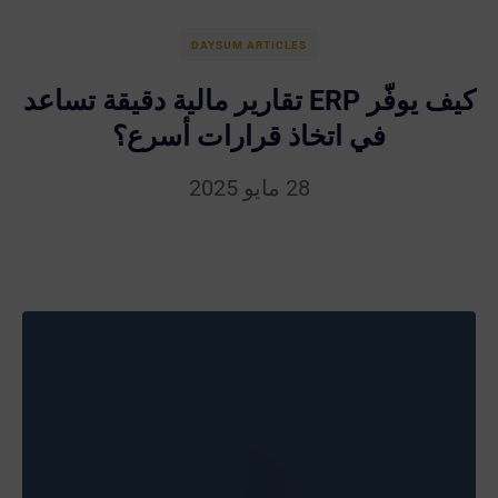
DAYSUM ARTICLES
كيف يوفّر ERP تقارير مالية دقيقة تساعد
في اتخاذ قرارات أسرع؟
28 مايو 2025