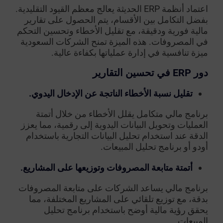
اعتماد أنظمة ERP الحديثة يعالج معظم القيود التقليدية.
بفضل التكامل بين الأقسام، يتم الحصول على تقارير
مالية فورية ودقيقة، مع تقليل الأخطاء وتحسين التحكم
في المصروفات. هذه الميزة تمنح الشركات السعودية
ميزة تنافسية في إدارة عملياتها بكفاءة عالية.
دور ERP في تحسين التقارير
تقليل نسبة الأخطاء الناتجة عن الإدخال اليدوي.
برنامج مالي متكامل يقلل الأخطاء من خلال أتمتة
العمليات وتحويل البيانات اليدوية إلى رقمية، مما يعزز
الدقة عند استخدام تحليل البيانات التجارية باستخدام
أودو أو برنامج تحليل المبيعات.
أتمتة متابعة المصروفات وتوزيعها على المشاريع.
برنامج مالي يساعد الشركات على متابعة المصروفات
بدقة، مع توزيع تلقائي على المشاريع المختلفة، مما
يحقق رؤية مالية أوضح باستخدام برنامج تحليل
المبيعات.