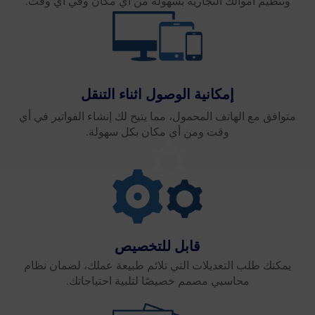
وتنظيم أموالك التجارية بسهولة من أي مكان وفي أي وقت.
إمكانية الوصول اثناء التنقل
متوافق مع الهاتف المحمول، مما يتيح لك إنشاء الفواتير في أي
وقت ومن أي مكان بكل سهولة.
قابل للتخصيص
يمكنك طلب التعديلات التي تلائم طبيعة عملك، لضمان نظام
محاسبي مصمم خصيصًا لتلبية احتياجاتك.