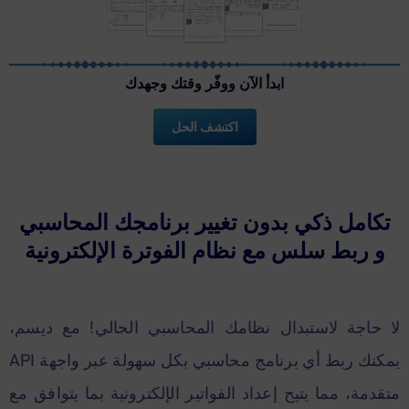
ابدأ الآن ووفّر وقتك وجهدك
اكتشف الحل
تكامل ذكي بدون تغيير برنامجك المحاسبي
و ربط سلس مع نظام الفوترة الإلكترونية
لا حاجة لاستبدال نظامك المحاسبي الحالي! مع ديسم،
يمكنك ربط أي برنامج محاسبي بكل سهولة عبر واجهة API
متقدمة، مما يتيح إعداد الفواتير الإلكترونية بما يتوافق مع