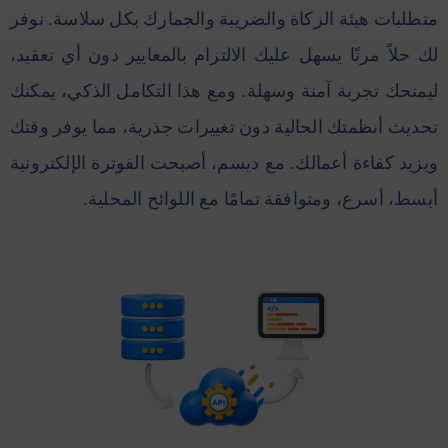
متطلبات هيئة الزكاة والضريبة والجمارك بكل سلاسة. نوفر
لك حلاً مرنًا يسهل عليك الالتزام بالمعايير دون أي تعقيد،
ليمنحك تجربة آمنة وسهلة. ومع هذا التكامل الذكي، يمكنك
تحديث أنظمتك الحالية دون تغييرات جذرية، مما يوفر وقتك
ويزيد كفاءة أعمالك. مع ديسم، أصبحت الفوترة الإلكترونية
أبسط، أسرع، ومتوافقة تمامًا مع اللوائح المحلية.