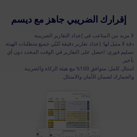
إقرارك الضريبي جاهز مع ديسم
لا مزيد من المتاعب في إعداد التقارير الضريبية
دقة لا مثيل لها: إعداد تقارير دقيقة تُلبّي جميع متطلبات الهيئة.
تسليم فوري: احصل على التقارير في الوقت المحدد دون أي
تأخير.
امتثال كامل: متوافق 100% مع هيئة الزكاة والضريبة
والجمارك لضمان الأمان والامتثال.