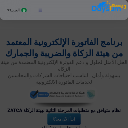
العربية
English
برنامج الفاتورة الإلكترونية المعتمد
من هيئة الزكاة والضريبة والجمارك
الحل الأمثل لحلول و دعم الفوترة الإلكترونية المعتمدة من هيئة
الزكاة
بسهولة وأمان ، لتناسب احتياجات الشركات والمحاسبين
لخدمات الفاتورة الالكترونية
نظام متوافق مع متطلبات المرحلة الثانية لهيئة الزكاة ZATCA
ابدأ الآن مجانًا
اشتراك مجاني لمدة 7 ايام