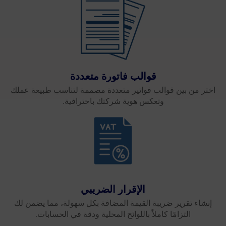
قوالب فاتورة متعددة
اختر من بين قوالب فواتير متعددة مصممة لتناسب طبيعة عملك
وتعكس هوية شركتك باحترافية.
الإقرار الضريبي
إنشاء تقرير ضريبة القيمة المضافة بكل سهولة، مما يضمن لك
التزامًا كاملاً باللوائح المحلية ودقة في الحسابات.