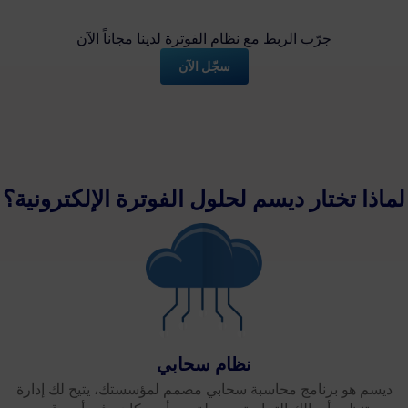
جرّب الربط مع نظام الفوترة لدينا مجاناً الآن
سجّل الآن
لماذا تختار ديسم لحلول الفوترة الإلكترونية؟
نظام سحابي
ديسم هو برنامج محاسبة سحابي مصمم لمؤسستك، يتيح لك إدارة