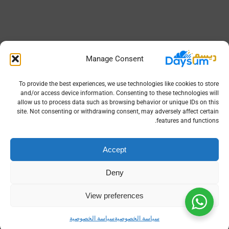
Manage Consent
To provide the best experiences, we use technologies like cookies to store
and/or access device information. Consenting to these technologies will
allow us to process data such as browsing behavior or unique IDs on this
site. Not consenting or withdrawing consent, may adversely affect certain
features and functions.
Accept
Deny
View preferences
سياسة الخصوصية
سياسة الخصوصية