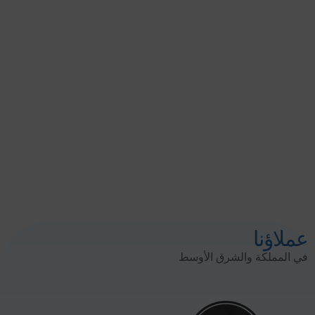
عملاؤنا
في المملكة والشرق الأوسط