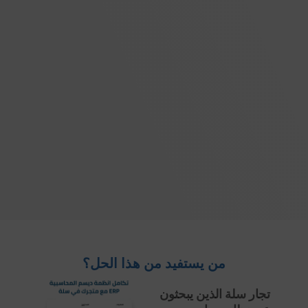
من يستفيد من هذا الحل؟
تجار سلة الذين يبحثون