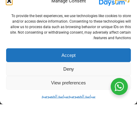
Manage Consent
To provide the best experiences, we use technologies like cookies to store
and/or access device information. Consenting to these technologies will
تسعير واضح بدون مفاجآت
allow us to process data such as browsing behavior or unique IDs on this
site. Not consenting or withdrawing consent, may adversely affect certain
features and functions.
Accept
Deny
دعم فني سريع لحل أي تحدّ تواجهه
View preferences
سياسة الخصوصية
سياسة الخصوصية
استخدم نظامك من اي مكان أوجهاز