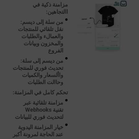
مزامنة ذكية في
االتجاهين:
من سلة إلى ديسم:
نقل تلقائي للمنتجات
والعمالء والطلبات
والمخزون وبيانات
الفروع
من ديسم إلى سلة:
تحديث فوري للمنتجات
واألسعار والكميات
وحاالت الطلبات
تحكم كامل في المزامنة:
مزامنة تلقائية عبر
تقنية Webhooks
لتحديث فوري للبيانات
خيار المزامنة اليدوية
عند الحاجة لمرونة أكبر