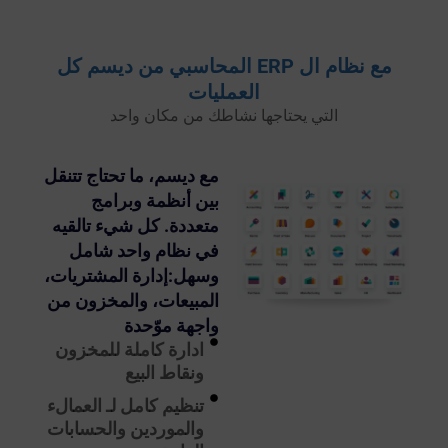
مع نظام ال ERP المحاسبي من ديسم كل
العمليات
التي يحتاجها نشاطك من مكان واحد
مع ديسم، ما تحتاج تتنقل
بين أنظمة وبرامج
متعددة. كل شيء تالقيه
في نظام واحد شامل
وسهل:إدارة المشتريات،
المبيعات، والمخزون من
واجهة موّحدة
ادارة كاملة للمخزون
ونقاط البيع
تنظيم كامل لـ العمالء
والموردين والحسابات