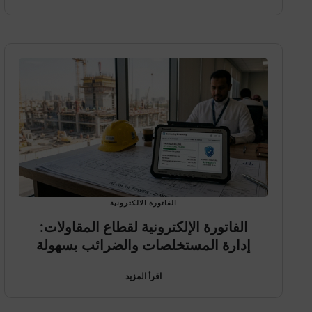
الفاتورة الالكترونية
الفاتورة الإلكترونية لقطاع المقاولات:
إدارة المستخلصات والضرائب بسهولة
اقرأ المزيد