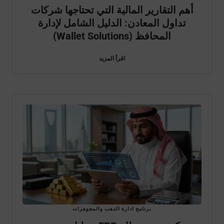
أهم التقارير المالية التي تحتاجها شركات
تداول المعادن: الدليل الشامل لإدارة
المحافظ (Wallet Solutions)
اقرأ المزيد
برنامج ادارة الذهب والمجوهرات