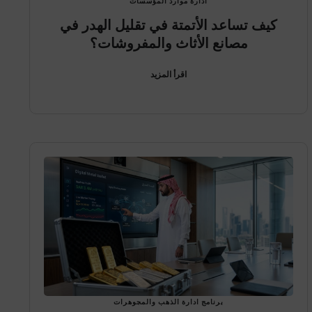
ادارة موارد المؤسسات
كيف تساعد الأتمتة في تقليل الهدر في
مصانع الأثاث والمفروشات؟
اقرأ المزيد
برنامج ادارة الذهب والمجوهرات