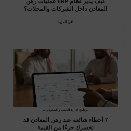
كيف يدير نظام ERP عمليات رهن
المعادن داخل الشركات والمحلات؟
اقرأ المزيد
برنامج ادارة الذهب والمجوهرات
7 أخطاء شائعة عند رهن المعادن قد
تخسرك جزءًا من القيمة