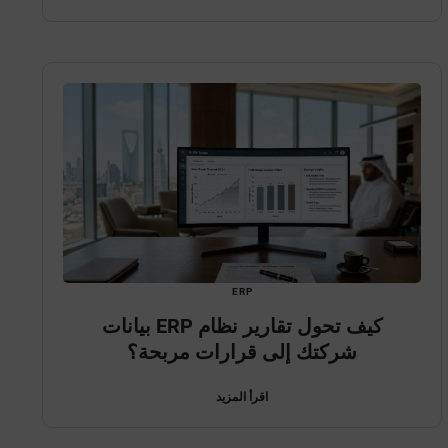
ERP
كيف تحول تقارير نظام ERP بيانات
شركتك إلى قرارات مربحة؟
اقرأ المزيد