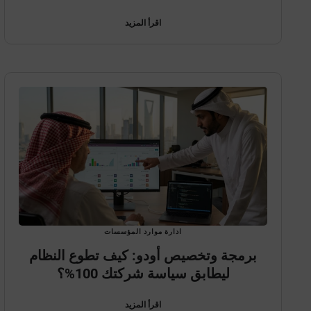
اقرأ المزيد
ادارة موارد المؤسسات
برمجة وتخصيص أودو: كيف تطوع النظام
ليطابق سياسة شركتك 100%؟
اقرأ المزيد