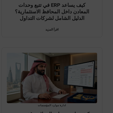
كيف يساعد ERP في تتبع وحدات
المعادن داخل المحافظ الاستثمارية؟
الدليل الشامل لشركات التداول
اقرأ المزيد
ادارة موارد المؤسسات