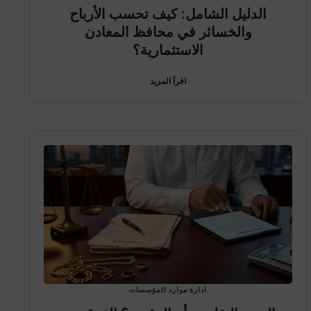
الدليل الشامل: كيف تحسب الأرباح
والخسائر في محافظ المعادن
الاستثمارية؟
اقرأ المزيد
ادارة موارد المؤسسات