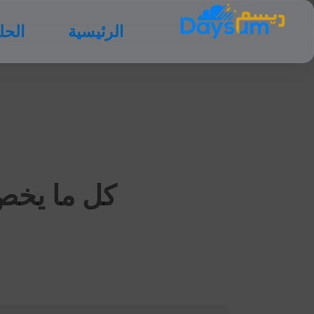
الرئيسية
الحل
كل ما يخص 