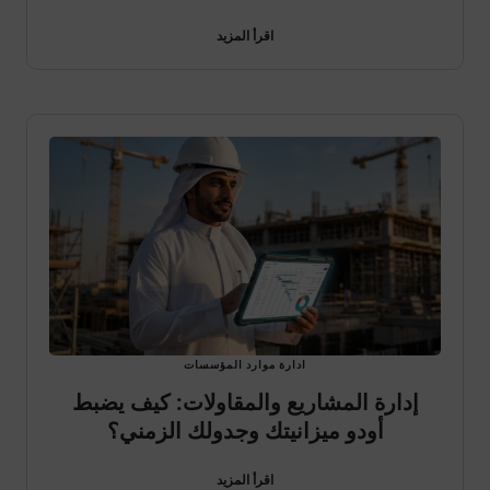
اقرأ المزيد
ادارة موارد المؤسسات
إدارة المشاريع والمقاولات: كيف يضبط
أودو ميزانيتك وجدولك الزمني؟
اقرأ المزيد