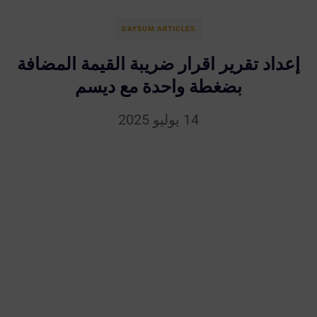
DAYSUM ARTICLES
إعداد تقرير اقرار ضريبة القيمة المضافة
بضغطة واحدة مع ديسم
14 يوليو 2025