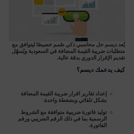
يُعد ديسم حل محاسبي ذكي صُمم خصيصًا ليتوافق مع
متطلبات
ضريبة القيمة المضافة في السعودية
ويُسهّل
تقديم الإقرار الدوري بدقة عالية.
كيف يدعمك ديسم؟
إعداد تقارير اقرار ضريبة القيمة المضافة
بشكل تلقائي
وبضغطة واحدة.
توليد فاتورة ضريبية متوافقة مع الشروط
الرسمية
بما في ذلك الرقم الضريبي ورقم
الفاتورة.