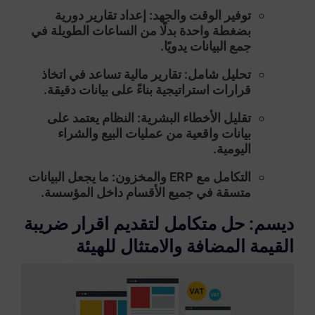
توفير الوقت والجهد
: إعداد تقارير دورية
بضغطة واحدة بدلًا من الساعات الطويلة في
جمع البيانات يدويًا.
تحليل شامل
: تقارير مالية تساعد في اتخاذ
قرارات استراتيجية بناءً على بيانات دقيقة.
تقليل الأخطاء البشرية
: النظام يعتمد على
بيانات واقعية من عمليات البيع والشراء
اليومية.
التكامل مع ERP والمخزون
: ما يجعل البيانات
متسقة في جميع الأقسام داخل المؤسسة.
ديسم: حل متكامل لتقديم اقرار ضريبة
القيمة المضافة والامتثال للهيئة