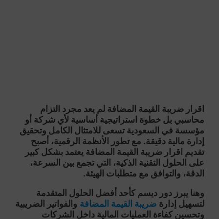
اقرار ضريبة القيمة المضافة
لم يعد مجرد التزام
محاسبي بل خطوة استراتيجية أساسية لأي شركة أو
مؤسسة في السعودية تسعى للامتثال الكامل وتحقيق
إدارة مالية دقيقة. مع تطور الأنظمة الرقمية، أصبح
تقديم اقرار ضريبة القيمة المضافة يعتمد بشكل كبير
على الحلول التقنية الذكية، التي تجمع بين السرعة،
الدقة، والتوافق مع متطلبات الهيئة.
وهنا يبرز دور ديسم كأحد أفضل الحلول المتقدمة
لتسهيل إدارة
ضريبة القيمة المضافة
والفواتير الضريبية
وتحسين كفاءة العمليات المالية داخل الشركات