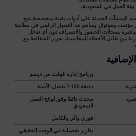
بيئة العمل في السعودية.
تعتمد المنشآت الحديثة على أدوات تقنية متخصصة تتيح
ؤتمت وموثوق. يساهم هذا التحول الرقمي في معالجة
 مباشرة بسجلات الحضور والانصراف دون أي تدخل
رية من تقليل الأخطاء المحاسبية، تعزيز الشفافية مع
.
إضافية
برنامج إدارة الوقت من ديسم
شرية
دقيقة 100% بفضل الأتمتة
مرة
محدث دائمًا وفق لوائح العمل
السعودي
فوري وآلي بالكامل
تقارير تفصيلية في الوقت الحقيقي