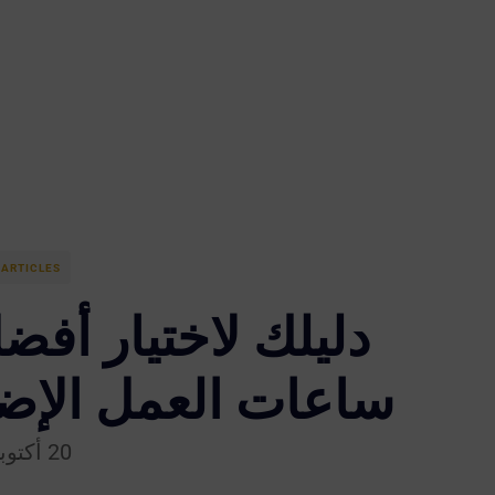
ARTICLES
دليلك لاختيار أف
ساعات العمل الإض
20 أكتوبر 2025