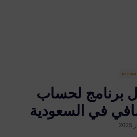
DAYSUM 
ضل برنامج لحساب
افي في السعودية