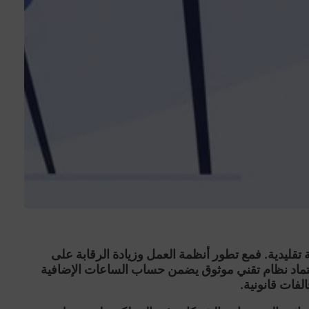
قليدية. فمع تطور أنظمة العمل وزيادة الرقابة على
ماد نظام تقني موثوق يضمن حساب الساعات الإضافية
لفات قانونية.