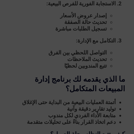
الاستجابة الفورية للفرص البيعية
:
إصدار عروض الأسعار
تحديث حالة الصفقة
تسجيل الطلبات مباشرة
التكامل مع الإدارة
:
التواصل اللحظي بين الفرق
تحديث الملاحظات
تتبع المندوبين لحظيًا
ما الذي يقدمه لك برنامج إدارة
المبيعات المتكامل؟
أتمتة العمليات البيعية من البداية حتى الإغلاق
توليد تقارير دقيقة وآنية
متابعة الأداء الفردي لكل مندوب
دعم اتخاذ القرار بناءً على تحليلات متقدمة
كيف يتتبع النظام رحلة العميل؟