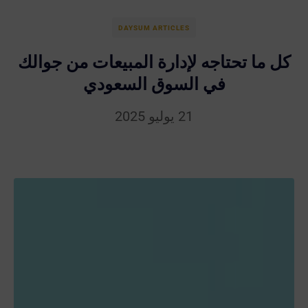
DAYSUM ARTICLES
كل ما تحتاجه لإدارة المبيعات من جوالك
في السوق السعودي
21 يوليو 2025