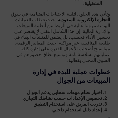
التشغيلية.
وتأتي هذه الحلول لتلبية الاحتياجات المتنامية في سوق
التجارة الإلكترونية السعودية
، حيث تتطلب العمليات
اليومية مرونة عالية في الربط بين أنظمة المبيعات
والإدارة المالية. إن هذا التكامل التقني لا يقتصر على
تحسين الأداء فحسب، بل يضمن للمنشآت البقاء في
طليعة المنافسة عبر مواكبة أحدث المعايير الرقمية.
مما يمنح أصحاب الأعمال القدرة على إدارة كافة
عملياتهم بسلاسة تامة وتوسيع نطاق حضورهم في
السوق المحلي بفعالية.
خطوات عملية للبدء في إدارة
المبيعات من الجوال
اختيار نظام مبيعات سحابي يدعم الجوال
تخصيص الإعدادات حسب نشاطك التجاري
تدريب الفريق على استخدام التطبيق
إعداد دليل استخدام داخلي