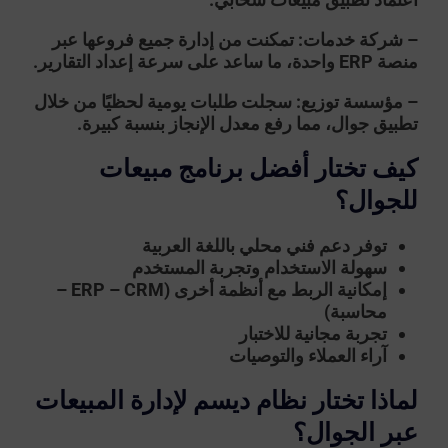
– شركة خدمات:
تمكنت من إدارة جميع فروعها عبر
منصة ERP واحدة، ما ساعد على سرعة إعداد التقارير.
– مؤسسة توزيع:
سجلت طلبات يومية لحظيًا من خلال
تطبيق جوال، مما رفع معدل الإنجاز بنسبة كبيرة.
كيف تختار أفضل برنامج مبيعات
للجوال؟
توفر دعم فني محلي باللغة العربية
سهولة الاستخدام وتجربة المستخدم
إمكانية الربط مع أنظمة أخرى (ERP – CRM –
محاسبة)
تجربة مجانية للاختبار
آراء العملاء والتوصيات
لماذا تختار نظام ديسم لإدارة المبيعات
عبر الجوال؟