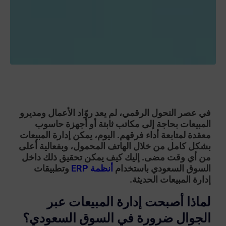
في عصر التحول الرقمي، لم يعد روّاد الأعمال ومديرو
المبيعات بحاجة إلى مكاتب ثابتة أو أجهزة حاسوب
معقدة لمتابعة أداء فرقهم. اليوم، يمكن إدارة المبيعات
بشكل كامل من خلال الهاتف المحمول، وبفعالية أعلى
من أي وقت مضى. إليك كيف يمكن تحقيق ذلك داخل
السوق السعودي باستخدام
أنظمة ERP
وتطبيقات
إدارة المبيعات الحديثة.
لماذا أصبحت إدارة المبيعات عبر
الجوال ضرورة في السوق السعودي؟