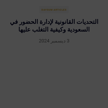
DAYSUM ARTICLES
التحديات القانونية لإدارة الحضور في
السعودية وكيفية التغلب عليها
3 ديسمبر 2024