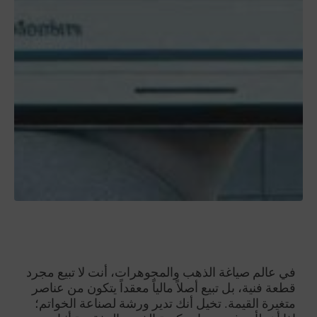
في عالم صياغة الذهب والمجوهرات، أنت لا تبيع مجرد
قطعة فنية، بل تبيع أصلاً مالياً معقداً يتكون من عناصر
متغيرة القيمة. تخيل أنك تدير ورشة لصناعة الخواتم؛