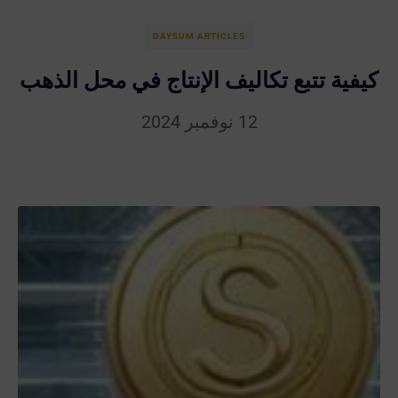
DAYSUM ARTICLES
كيفية تتبع تكاليف الإنتاج في محل الذهب
12 نوفمبر 2024