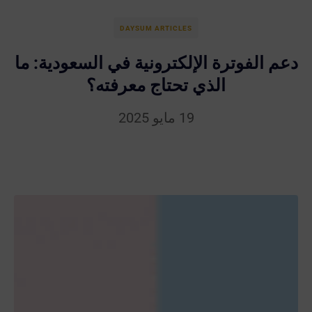
DAYSUM ARTICLES
دعم الفوترة الإلكترونية في السعودية: ما
الذي تحتاج معرفته؟
19 مايو 2025