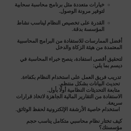
خيارات متعددة مثل
برنامج محاسبة سحابية
لتوفير مرونة الوصول.
القدرة على تخصيص النظام ليناسب نشاط
المؤسسة بدقة.
أفضل الممارسات للاستفادة من البرامج المحاسبية
المعتمدة من هيئة الزكاة والدخل
لتحقيق أقصى استفادة، ينصح خبراء المحاسبة في
ديسم بما يلي:
تدريب فريق العمل على استخدام النظام بكفاءة.
تحديث البيانات بشكل منتظم.
متابعة التحديثات النظامية أولًا بأول.
الاستفادة من التقارير المالية الجاهزة لاتخاذ قرارات
سريعة.
استخدام خاصية الأرشفة الإلكترونية لحفظ الوثائق.
كيف تختار نظام محاسبي متكامل يناسب حجم
مؤسستك؟