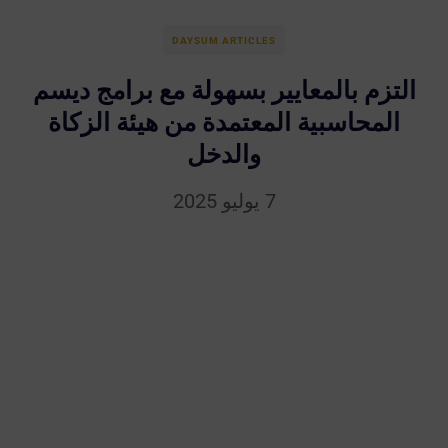
DAYSUM ARTICLES
التزم بالمعايير بسهولة مع برامج ديسم
المحاسبية المعتمدة من هيئة الزكاة
والدخل
7 يوليو 2025