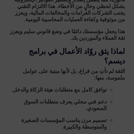
بشكل لحظي وخالٍ من الأخطاء.
هذا الالتزام التقني
يجنب الشركات الغرامات والمخالفات المالية، ويعزز
من موثوقية وكفاءة العمليات المحاسبية اليومية.
هذا يجعل مؤسستك دائمًا في وضع قانوني سليم ويعزز
ثقة العملاء والموردين بك.
لماذا يثق روّاد الأعمال في برامج
ديسم؟
الثقة لم تأتِ من فراغ، بل لأنها مبنية على عوامل
ملموسة، منها:
توافق كامل مع متطلبات هيئة الزكاة والدخل.
دعم فني محلي يعرف متطلبات السوق
السعودي.
تصميم مرن يناسب المؤسسات الصغيرة
والمتوسطة والكبيرة.