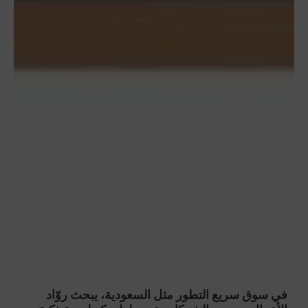
في سوق سريع التطور مثل السعودية، يبحث روّاد