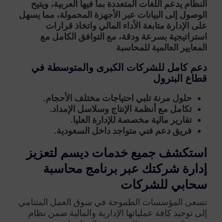
النظام يدعم اللغات المتعددة بما فيها العربية، ويتيح
الوصول إلى البيانات عبر الأجهزة المحمولة، مما يسهل
على الإدارة متابعة الأداء المالي واتخاذ قرارات
استراتيجية بسرعة ودقة، مع التوافق الكامل مع
المعايير العالمية للمحاسبة
دعم كامل للشركات الكبرى والمتوسطة في
قطاع البترول
حلول مرنة تلبي احتياجات مختلف الأحجام.
تكامل مع أنظمة الإنتاج وسلاسل الإمداد.
تقارير مالية مخصصة للإدارة العليا.
فريق دعم فني متواجد داخل السعودية.
استكشف جميع خدمات ديسم لتعزيز
إدارة شركتك عبر برنامج محاسبة
سحابي للشركات
تسعى المؤسسات الطموحة في سوق العمل المتنامي
إلى توحيد كافة عملياتها الإدارية والمالية ضمن نظام