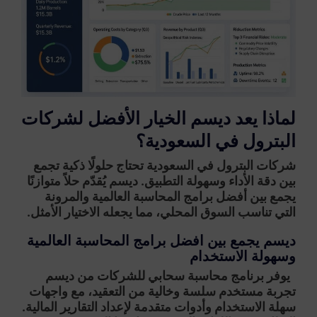
لماذا يعد ديسم الخيار الأفضل لشركات
البترول في السعودية؟
شركات البترول في السعودية تحتاج حلولًا ذكية تجمع
بين دقة الأداء وسهولة التطبيق. ديسم يُقدّم حلاً متوازنًا
يجمع بين
أفضل برامج المحاسبة العالمية
والمرونة
التي تناسب السوق المحلي، مما يجعله الاختيار الأمثل.
ديسم يجمع بين افضل برامج المحاسبة العالمية
وسهولة الاستخدام
يوفر برنامج محاسبة سحابي للشركات من ديسم
تجربة مستخدم سلسة وخالية من التعقيد، مع واجهات
سهلة الاستخدام وأدوات متقدمة لإعداد التقارير المالية.