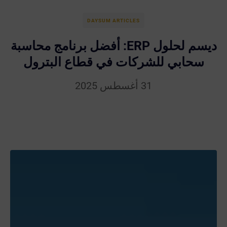
DAYSUM ARTICLES
ديسم لحلول ERP: أفضل برنامج محاسبة
سحابي للشركات في قطاع البترول
31 أغسطس 2025