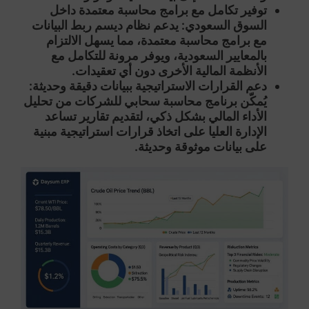
توفير تكامل مع برامج محاسبة معتمدة داخل
السوق السعودي:
يدعم نظام ديسم ربط البيانات
مع برامج محاسبة معتمدة، مما يسهل الالتزام
بالمعايير السعودية، ويوفر مرونة للتكامل مع
الأنظمة المالية الأخرى دون أي تعقيدات.
دعم القرارات الاستراتيجية ببيانات دقيقة وحديثة:
يُمكّن برنامج محاسبة سحابي للشركات من تحليل
الأداء المالي بشكل ذكي، لتقديم تقارير تساعد
الإدارة العليا على اتخاذ قرارات استراتيجية مبنية
على بيانات موثوقة وحديثة.