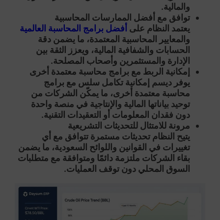
والمالية.
توافق مع أفضل الممارسات المحاسبية
يعتمد النظام على
أفضل برامج المحاسبة العالمية
والمعايير المحاسبية المعتمدة، ما يضمن دقة
الحسابات والشفافية المالية، ويعزز الثقة بين
الإدارة والمستثمرين وأصحاب المصلحة.
إمكانية الربط مع برامج محاسبة معتمدة أخرى
يوفر ديسم إمكانية تكامل سلس مع برامج
محاسبة معتمدة أخرى، ما يمكّن الشركات من
توحيد بياناتها المالية والإنتاجية في منصة واحدة
دون فقدان المعلومات أو التعقيدات التقنية.
مرونة للامتثال للتحديثات التشريعية
يتيح النظام تحديثات مستمرة تتوافق مع أي
تغييرات في القوانين واللوائح السعودية، ما يضمن
بقاء الشركات ملتزمة دائمًا ومتوافقة مع متطلبات
السوق المحلي دون توقف العمليات.