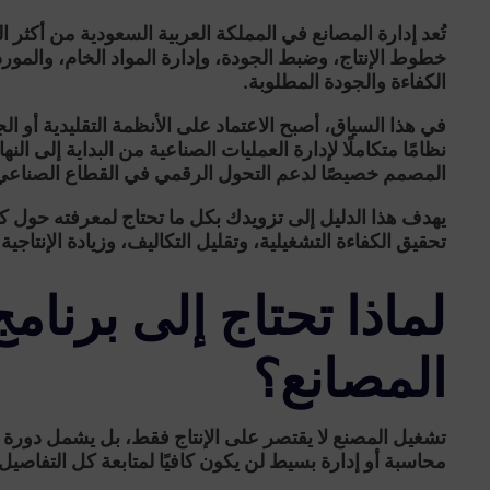
تُعد إدارة المصانع في المملكة العربية السعودية من أكثر الق
خطوط الإنتاج، وضبط الجودة، وإدارة المواد الخام، والموردي
الكفاءة والجودة المطلوبة.
في هذا السياق، أصبح الاعتماد على الأنظمة التقليدية أو الج
نظامًا متكاملًا
لإدارة العمليات الصناعية من البداية إلى النها
المصمم خصيصًا لدعم التحول الرقمي في القطاع الصناعي
يهدف هذا الدليل إلى تزويدك بكل ما تحتاج لمعرفته حول كي
تحقيق الكفاءة التشغيلية، وتقليل التكاليف، وزيادة الإنتاجية.
لماذا تحتاج إلى برنا
المصانع؟
تشغيل المصنع لا يقتصر على الإنتاج فقط، بل يشمل دورة كا
محاسبة أو إدارة بسيط لن يكون كافيًا لمتابعة كل التفاصيل 