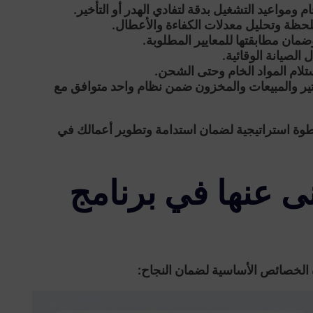
 ومواعيد التشغيل بدقة لتفادي الهدر أو التأخير.
لحظة وتحليل معدلات الكفاءة والأعطال.
مان مطابقتها للمعايير المطلوبة.
الصيانة الوقائية.
ستلام المواد الخام وحتى الشحن.
تير والمبيعات والمخزون ضمن نظام واحد متوافق مع
ة استراتيجية لضمان استدامة وتطوير أعمالك في
نى عنها في برنامج
 الخصائص الأساسية لضمان النجاح: