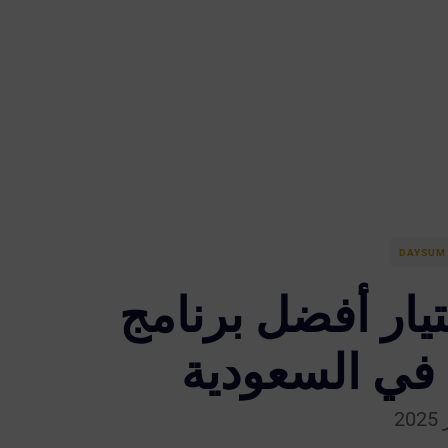
DAYSUM 
يار أفضل برنامج
 في السعودية