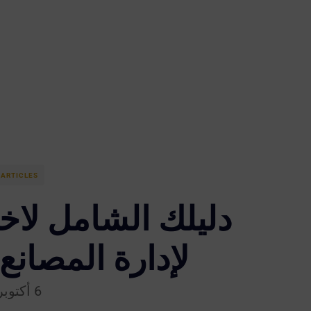
ARTICLES
دليلك الشامل لاخت
لإدارة المصانع
6 أكتوبر 2025