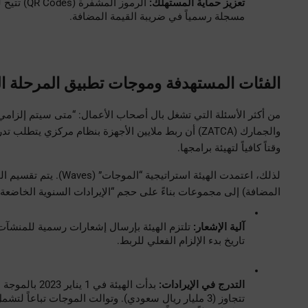
تعزيز حماية المستهلك:
مسجلة رسمياً في ضريبة القيمة المضافة.
الفئات المستهدفة وموجات تطبيق المرحلة الثا
وقتاً كافياً لتهيئة برامجها.
المضافة) إلى مجموعات بناءً على حجم “الإيرادات السنوية الخاضعة للضريبة” ل
آلية الإشعار:
تاريخ بدء الإلزام الفعلي للربط.
التدرج في الإيرادات: