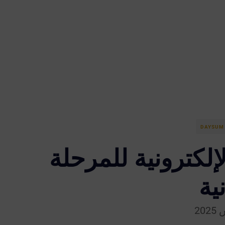
DAYSUM 
إلكترونية للمرحلة
نية