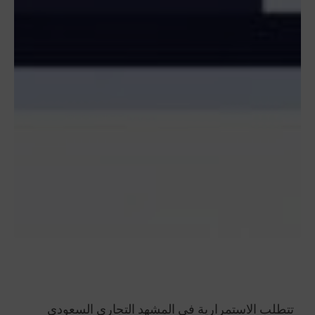
تتطلب الاستمرارية في المشهد التجاري السعودي