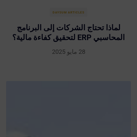
DAYSUM ARTICLES
لماذا تحتاج الشركات إلى البرنامج
المحاسبي ERP لتحقيق كفاءة مالية؟
28 مايو 2025